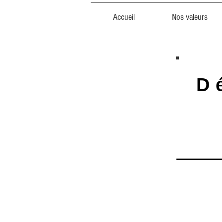
Accueil
Nos valeurs
D