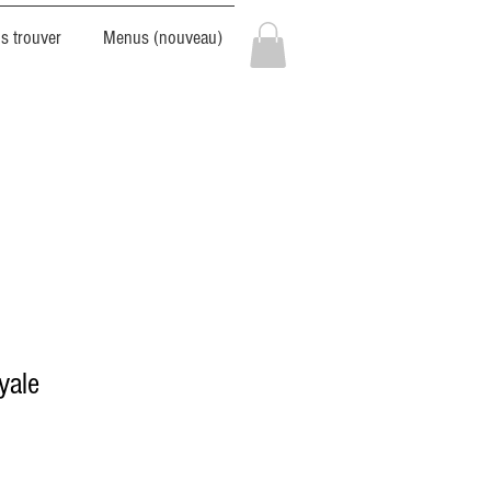
s trouver
Menus (nouveau)
yale