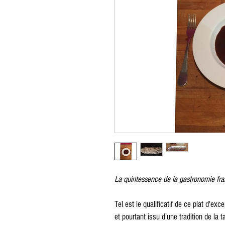
La quintessence de la gastronomie fran
Tel est le qualificatif de ce plat d'exc
et pourtant issu d'une tradition de la ta