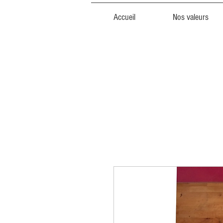
Accueil
Nos valeurs