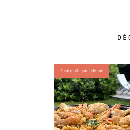
DÉ
Aussi en kit repas individuel