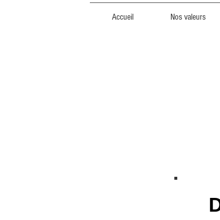
Accueil
Nos valeurs